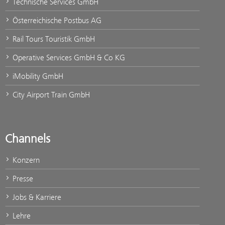
Technische Services GmbH
Österreichische Postbus AG
Rail Tours Touristik GmbH
Operative Services GmbH & Co KG
iMobility GmbH
City Airport Train GmbH
Channels
Konzern
Presse
Jobs & Karriere
Lehre