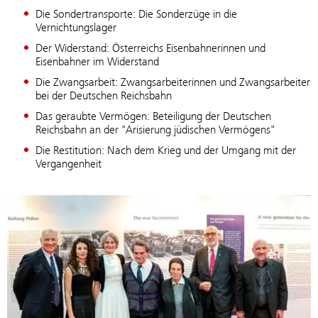
Die Sondertransporte: Die Sonderzüge in die
Vernichtungslager
Der Widerstand: Österreichs Eisenbahnerinnen und
Eisenbahner im Widerstand
Die Zwangsarbeit: Zwangsarbeiterinnen und Zwangsarbeiter
bei der Deutschen Reichsbahn
Das geraubte Vermögen: Beteiligung der Deutschen
Reichsbahn an der "Arisierung jüdischen Vermögens"
Die Restitution: Nach dem Krieg und der Umgang mit der
Vergangenheit