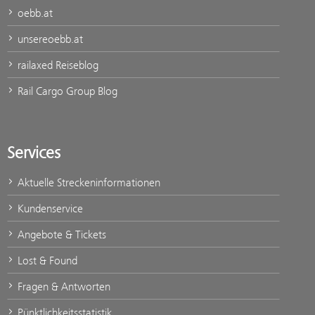
oebb.at
unsereoebb.at
railaxed Reiseblog
Rail Cargo Group Blog
Services
Aktuelle Streckeninformationen
Kundenservice
Angebote & Tickets
Lost & Found
Fragen & Antworten
Pünktlichkeitsstatistik