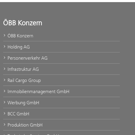
ÖBB Konzern
ÖBB Konzern
Holding AG
Personenverkehr AG
Infrastruktur AG
Rail Cargo Group
Immobilienmanagement GmbH
Werbung GmbH
BCC GmbH
Produktion GmbH