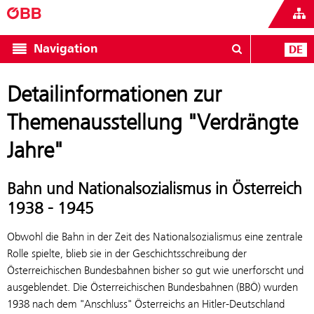
Navigation
DE
Detailinformationen zur
Themenausstellung "Verdrängte
Jahre"
Bahn und Nationalsozialismus in Österreich
1938 - 1945
Obwohl die Bahn in der Zeit des Nationalsozialismus eine zentrale
Rolle spielte, blieb sie in der Geschichtsschreibung der
Österreichischen Bundesbahnen bisher so gut wie unerforscht und
ausgeblendet. Die Österreichischen Bundesbahnen (BBÖ) wurden
1938 nach dem "Anschluss" Österreichs an Hitler-Deutschland