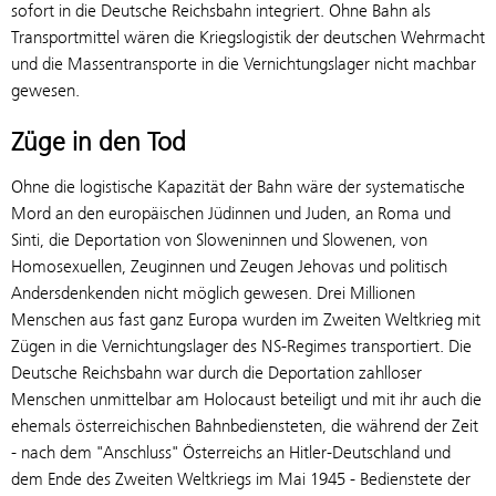
sofort in die Deutsche Reichsbahn integriert. Ohne Bahn als
Transportmittel wären die Kriegslogistik der deutschen Wehrmacht
und die Massentransporte in die Vernichtungslager nicht machbar
gewesen.
Züge in den Tod
Ohne die logistische Kapazität der Bahn wäre der systematische
Mord an den europäischen Jüdinnen und Juden, an Roma und
Sinti, die Deportation von Sloweninnen und Slowenen, von
Homosexuellen, Zeuginnen und Zeugen Jehovas und politisch
Andersdenkenden nicht möglich gewesen. Drei Millionen
Menschen aus fast ganz Europa wurden im Zweiten Weltkrieg mit
Zügen in die Vernichtungslager des NS-Regimes transportiert. Die
Deutsche Reichsbahn war durch die Deportation zahlloser
Menschen unmittelbar am Holocaust beteiligt und mit ihr auch die
ehemals österreichischen Bahnbediensteten, die während der Zeit
- nach dem "Anschluss" Österreichs an Hitler-Deutschland und
dem Ende des Zweiten Weltkriegs im Mai 1945 - Bedienstete der