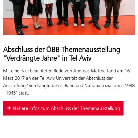
Abschluss der ÖBB Themenausstellung
"Verdrängte Jahre" in Tel Aviv
Mit einer viel beachteten Rede von Andreas Matthä fand am 16.
März 2017 an der Tel Aviv Universität der Abschluss der
Ausstellung "Verdrängte Jahre. Bahn und Nationalsozialismus 1938
- 1945" statt.
Nähere Infos zum Abschluss der Themenausstellung