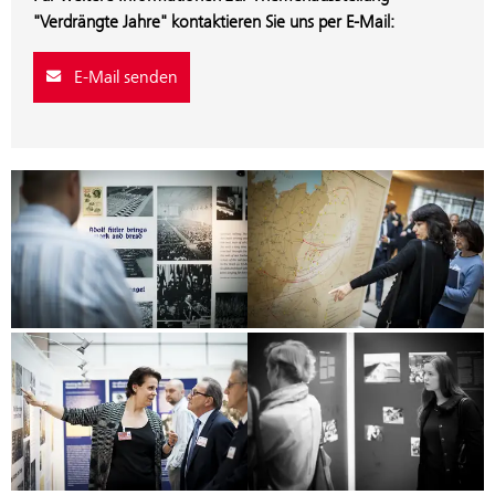
"Verdrängte Jahre" kontaktieren Sie uns per E-Mail:
E-Mail senden