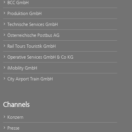
BCC GmbH
Produktion GmbH
Technische Services GmbH
Österreichische Postbus AG
Rail Tours Touristik GmbH
Operative Services GmbH & Co KG
iMobility GmbH
City Airport Train GmbH
Channels
Konzern
Presse