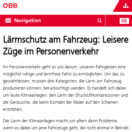
Navigation
DE
Lärmschutz am Fahrzeug: Leisere
Züge im Personenverkehr
Im Personenverkehr geht es uns darum, unseren Fahrgästen eine
möglichst ruhige und lärmfreie Fahrt zu ermöglichen. Um das zu
gewährleisten, müssen drei Kategorien, die Lärm am Fahrzeug
produzieren können, berücksichtigt werden. Es handelt sich dabei
um laute Klimaanlagen, den Lärm der Druckluftkompressoren und
die Geräusche, die beim Kontakt der Räder auf den Schienen
entstehen.
Der Lärm der Klimaanlagen macht vor allem dann Probleme,
wenn es dabei um jene Fahrzeuge geht, die nicht einmal in Betrieb