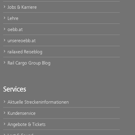
Jobs & Karriere
Lehre
oebb.at
unsereoebb.at
railaxed Reiseblog
Rail Cargo Group Blog
Services
Aktuelle Streckeninformationen
Kundenservice
Angebote & Tickets