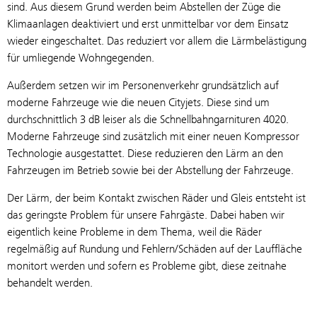
sind. Aus diesem Grund werden beim Abstellen der Züge die
Klimaanlagen deaktiviert und erst unmittelbar vor dem Einsatz
wieder eingeschaltet. Das reduziert vor allem die Lärmbelästigung
für umliegende Wohngegenden.
Außerdem setzen wir im Personenverkehr grundsätzlich auf
moderne Fahrzeuge wie die neuen Cityjets. Diese sind um
durchschnittlich 3 dB leiser als die Schnellbahngarnituren 4020.
Moderne Fahrzeuge sind zusätzlich mit einer neuen Kompressor
Technologie ausgestattet. Diese reduzieren den Lärm an den
Fahrzeugen im Betrieb sowie bei der Abstellung der Fahrzeuge.
Der Lärm, der beim Kontakt zwischen Räder und Gleis entsteht ist
das geringste Problem für unsere Fahrgäste. Dabei haben wir
eigentlich keine Probleme in dem Thema, weil die Räder
regelmäßig auf Rundung und Fehlern/Schäden auf der Lauffläche
monitort werden und sofern es Probleme gibt, diese zeitnahe
behandelt werden.