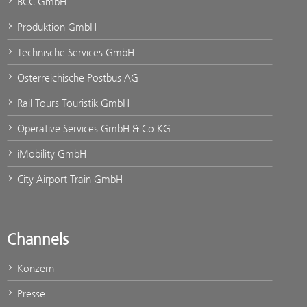
BCC GmbH
Produktion GmbH
Technische Services GmbH
Österreichische Postbus AG
Rail Tours Touristik GmbH
Operative Services GmbH & Co KG
iMobility GmbH
City Airport Train GmbH
Channels
Konzern
Presse