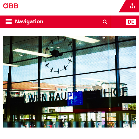
Navigation
DE