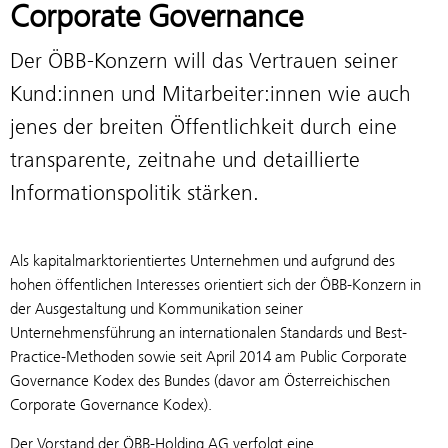
Corporate Governance
Der ÖBB-Konzern will das Vertrauen seiner
Kund:innen und Mitarbeiter:innen wie auch
jenes der breiten Öffentlichkeit durch eine
transparente, zeitnahe und detaillierte
Informationspolitik stärken.
Als kapitalmarktorientiertes Unternehmen und aufgrund des
hohen öffentlichen Interesses orientiert sich der ÖBB-Konzern in
der Ausgestaltung und Kommunikation seiner
Unternehmensführung an internationalen Standards und Best-
Practice-Methoden sowie seit April 2014 am Public Corporate
Governance Kodex des Bundes (davor am Österreichischen
Corporate Governance Kodex).
Der Vorstand der ÖBB-Holding AG verfolgt eine