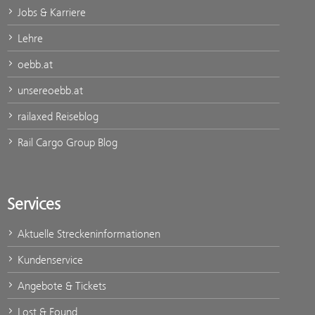
Jobs & Karriere
Lehre
oebb.at
unsereoebb.at
railaxed Reiseblog
Rail Cargo Group Blog
Services
Aktuelle Streckeninformationen
Kundenservice
Angebote & Tickets
Lost & Found