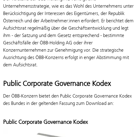
Unternehmensstrategie, wie es das Wohl des Unternehmens unter
Berücksichtigung der Interessen des Eigentümers, der Republik
Österreich und der Arbeitnehmer:innen erfordert. Er berichtet dem
Aufsichtsrat regelmäßig über die Geschäftsentwicklung und legt
ihm - der Satzung und dem Gesetz entsprechend - bestimmte
Geschäftsfälle der ÖBB-Holding AG oder ihrer
Konzernunternehmen zur Genehmigung vor. Die strategische
Ausrichtung des ÖBB-Konzerns erfolgt in enger Abstimmung mit
dem Aufsichtsrat.
Public Corporate Governance Kodex
Der ÖBB-Konzern bietet den Public Corporate Governance Kodex
des Bundes in der geltenden Fassung zum Download an:
Public Corporate Governance Kodex