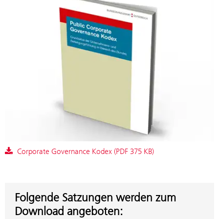
Corporate Governance Kodex (PDF 375 KB)
Folgende Satzungen werden zum
Download angeboten: