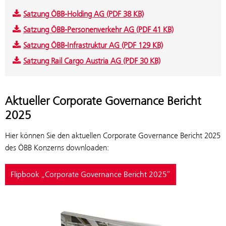
Satzung ÖBB-Holding AG (PDF 38 KB)
Satzung ÖBB-Personenverkehr AG (PDF 41 KB)
Satzung ÖBB-Infrastruktur AG (PDF 129 KB)
Satzung Rail Cargo Austria AG (PDF 30 KB)
Aktueller Corporate Governance Bericht
2025
Hier können Sie den aktuellen Corporate Governance Bericht 2025
des ÖBB Konzerns downloaden:
Flipbook „Corporate Governance Bericht 2025“