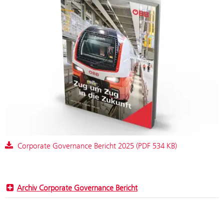
Corporate Governance Bericht 2025 (PDF 534 KB)
Archiv Corporate Governance Bericht