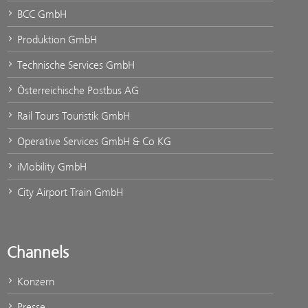
BCC GmbH
Produktion GmbH
Technische Services GmbH
Österreichische Postbus AG
Rail Tours Touristik GmbH
Operative Services GmbH & Co KG
iMobility GmbH
City Airport Train GmbH
Channels
Konzern
Presse