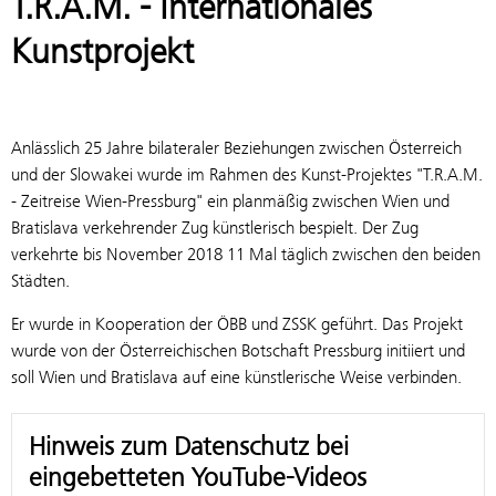
T.R.A.M. - Internationales
Kunstprojekt
Anlässlich 25 Jahre bilateraler Beziehungen zwischen Österreich
und der Slowakei wurde im Rahmen des Kunst-Projektes "T.R.A.M.
- Zeitreise Wien-Pressburg" ein planmäßig zwischen Wien und
Bratislava verkehrender Zug künstlerisch bespielt. Der Zug
verkehrte bis November 2018 11 Mal täglich zwischen den beiden
Städten.
Er wurde in Kooperation der ÖBB und ZSSK geführt. Das Projekt
wurde von der Österreichischen Botschaft Pressburg initiiert und
soll Wien und Bratislava auf eine künstlerische Weise verbinden.
Hinweis zum Datenschutz bei
eingebetteten YouTube-Videos