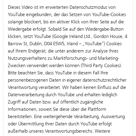
Dieses Video ist im erweiterten Datenschutzmodus von
YouTube eingebunden, der das Setzen von YouTube-Cookies
solange blockiert, bis ein aktiver Klick von Ihrer Seite auf die
Wiedergabe erfolgt. Sobald Sie auf den Wiedergabe-Button
klicken, setzt YouTube (Google Ireland Ltd., Gordon House, 4
Barrow St, Dublin, D04 E5W5, Irland – „YouTube“) Cookies
auf Ihrem Endgerät, die unter anderem zur Analyse Ihres
Nutzungsverhaltens zu Marktforschungs- und Marketing-
Zwecken verwendet werden können (Third Party Cookies).
Bitte beachten Sie, dass YouTube in diesem Fall Ihre
personenbezogenen Daten in eigener datenschutzrechtlicher
Verantwortung verarbeitet. Wir haben keinen Einfluss auf die
Datenverarbeitung durch YouTube und erhalten lediglich
Zugriff auf Daten bzw. auf öffentlich zugängliche
Informationen, soweit Sie diese über die Plattform
bereitstellen. Eine weitergehende Verarbeitung, Auswertung
oder Übermittlung Ihrer Daten durch YouTube erfolgt
außerhalb unseres Verantwortungsbereichs. Weitere