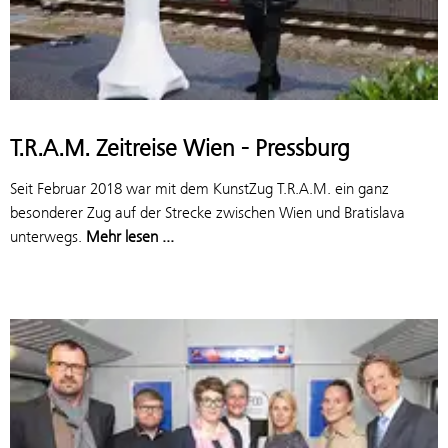
T.R.A.M. Zeitreise Wien - Pressburg
Seit Februar 2018 war mit dem Kunst­Zug T.R.A.M. ein ganz
besonderer Zug auf der Strecke zwischen Wien und Bratislava
unterwegs.
Mehr lesen ...