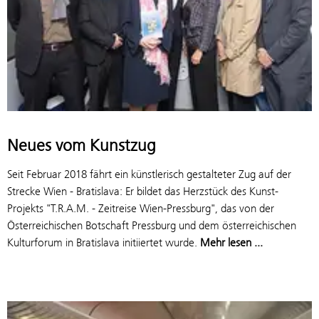
Neues vom Kunstzug
Seit Februar 2018 fährt ein künstlerisch gestalteter Zug auf der
Strecke Wien - Bratislava: Er bildet das Herzstück des Kunst-
Projekts "T.R.A.M. - Zeitreise Wien-Pressburg", das von der
Österreichischen Botschaft Pressburg und dem österreichischen
Kulturforum in Bratislava initiiertet wurde.
Mehr lesen ...