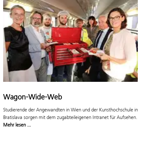
Wagon-Wide-Web
Studierende der Angewandten in Wien und der Kunsthochschule in
Bratislava sorgen mit dem zugabteileigenen Intranet für Aufsehen.
Mehr lesen ...