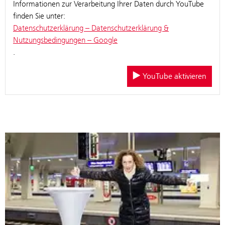
Informationen zur Verarbeitung Ihrer Daten durch YouTube
finden Sie unter:
Datenschutzerklärung – Datenschutzerklärung &
Nutzungsbedingungen – Google
.
YouTube aktivieren