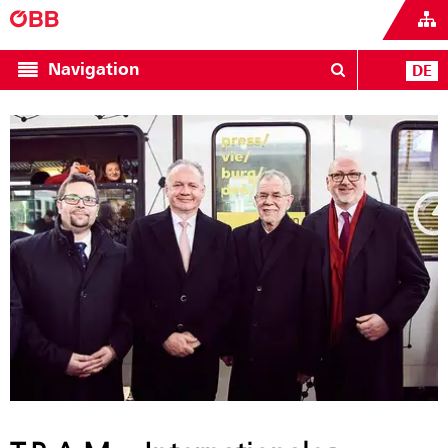
Navigation
DE