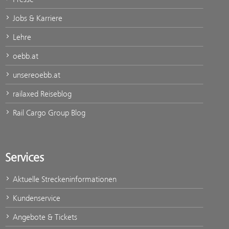
Jobs & Karriere
Lehre
oebb.at
unsereoebb.at
railaxed Reiseblog
Rail Cargo Group Blog
Services
Aktuelle Streckeninformationen
Kundenservice
Angebote & Tickets