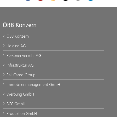
ÖBB Konzern
ÖBB Konzern
Holding AG
Personenverkehr AG
Infrastruktur AG
Rail Cargo Group
Immobilienmanagement GmbH
Werbung GmbH
BCC GmbH
Produktion GmbH