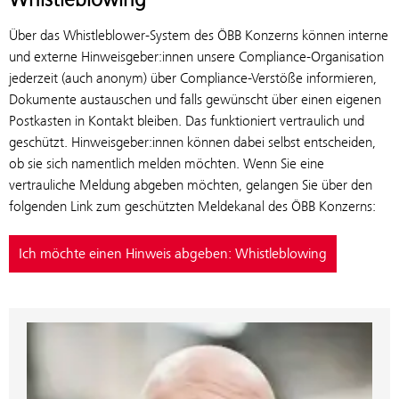
Über das Whistleblower-System des ÖBB Konzerns können interne
und externe Hinweisgeber:innen unsere Compliance-Organisation
jederzeit (auch anonym) über Compliance-Verstöße informieren,
Dokumente austauschen und falls gewünscht über einen eigenen
Postkasten in Kontakt bleiben. Das funktioniert vertraulich und
geschützt. Hinweisgeber:innen können dabei selbst entscheiden,
ob sie sich namentlich melden möchten. Wenn Sie eine
vertrauliche Meldung abgeben möchten, gelangen Sie über den
folgenden Link zum geschützten Meldekanal des ÖBB Konzerns:
Ich möchte einen Hinweis abgeben: Whistleblowing