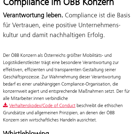
Compliance im ÖBB Konzern
Verantwortung leben.
Compliance ist die Basis
für Vertrauen, eine positive Unternehmens­
kultur und damit nachhaltigen Erfolg.
Der ÖBB Konzern als Österreichs größter Mobilitäts- und
Logistikdienstleister trägt eine besondere Verantwortung zur
effektiven, effizienten und transparenten Gestaltung seiner
Geschäftsprozesse. Zur Wahrnehmung dieser Verantwortung
bedarf es einer unabhängigen Compliance-Organisation, die
konzernweit agiert und entsprechende Maßnahmen setzt. Der für
alle Mitarbeiter:innen verbindliche
Verhaltenskodex/Code of Conduct
beschreibt die ethischen
Grundsätze und allgemeinen Prinzipien, an denen der ÖBB
Konzern sein wirtschaftliches Handeln ausrichtet.
Whistleblowing