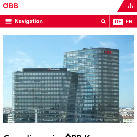
Navigation
DE
EN