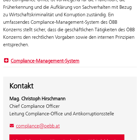
Früherkennung und die Aufklärung von Sachverhalten mit Bezug
zu Wirtschaftskriminalität und Korruption zuständig. Ein
umfassendes Compliance-Management-System des ÖBB
Konzerns stellt sicher, dass die geschäftlichen Tätigkeiten des ÖBB
Konzerns den rechtlichen Vorgaben sowie den internen Prinzipien
entsprechen.
Compliance-Management-System
Kontakt
Mag. Christoph Hirschmann
Chief Compliance Officer
Leitung Compliance-Office und Antikorruptionsstelle
compliance@oebb.at