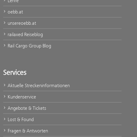
Lehre
oebb.at
unsereoebb.at
railaxed Reiseblog
Rail Cargo Group Blog
Services
Aktuelle Streckeninformationen
Kundenservice
Angebote & Tickets
Lost & Found
Fragen & Antworten