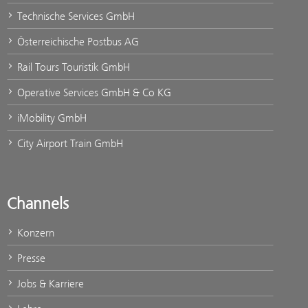
Technische Services GmbH
Österreichische Postbus AG
Rail Tours Touristik GmbH
Operative Services GmbH & Co KG
iMobility GmbH
City Airport Train GmbH
Channels
Konzern
Presse
Jobs & Karriere