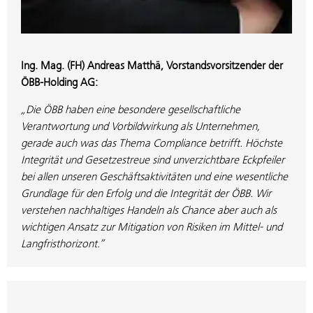
Ing. Mag. (FH) Andreas Matthä, Vorstandsvorsitzender der
ÖBB-Holding AG:
„Die ÖBB haben eine besondere gesellschaftliche
Verantwortung und Vorbildwirkung als Unternehmen,
gerade auch was das Thema Compliance betrifft. Höchste
Integrität und Gesetzestreue sind unverzichtbare Eckpfeiler
bei allen unseren Geschäftsaktivitäten und eine wesentliche
Grundlage für den Erfolg und die Integrität der ÖBB. Wir
verstehen nachhaltiges Handeln als Chance aber auch als
wichtigen Ansatz zur Mitigation von Risiken im Mittel- und
Langfristhorizont.”