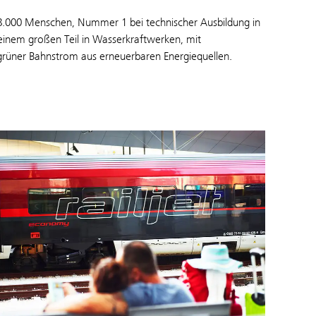
 48.000 Menschen, Nummer 1 bei technischer Ausbildung in
 einem großen Teil in Wasserkraftwerken, mit
 grüner Bahnstrom aus erneuerbaren Energiequellen.