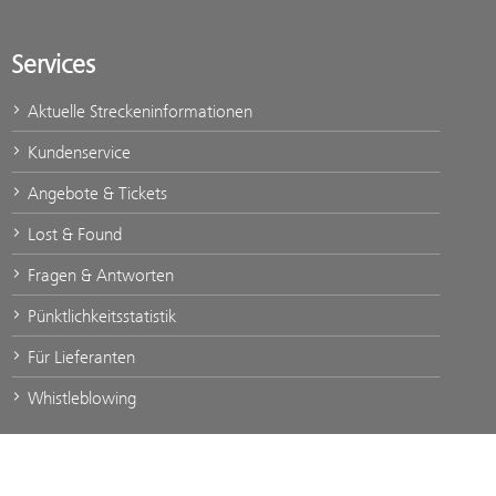
Services
Aktuelle Streckeninformationen
Kundenservice
Angebote & Tickets
Lost & Found
Fragen & Antworten
Pünktlichkeitsstatistik
Für Lieferanten
Whistleblowing