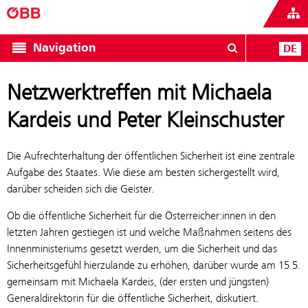
Navigation
DE
Netzwerktreffen mit Michaela
Kardeis und Peter Kleinschuster
Die Aufrechterhaltung der öffentlichen Sicherheit ist eine zentrale
Aufgabe des Staates. Wie diese am besten sichergestellt wird,
darüber scheiden sich die Geister.
Ob die öffentliche Sicherheit für die Österreicher:innen in den
letzten Jahren gestiegen ist und welche Maßnahmen seitens des
Innenministeriums gesetzt werden, um die Sicherheit und das
Sicherheitsgefühl hierzulande zu erhöhen, darüber wurde am 15.5.
gemeinsam mit Michaela Kardeis, (der ersten und jüngsten)
Generaldirektorin für die öffentliche Sicherheit, diskutiert.