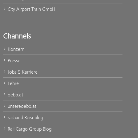
City Airport Train GmbH
Channels
Konzern
Presse
Jobs & Karriere
Lehre
oebb.at
unsereoebb.at
railaxed Reiseblog
Rail Cargo Group Blog