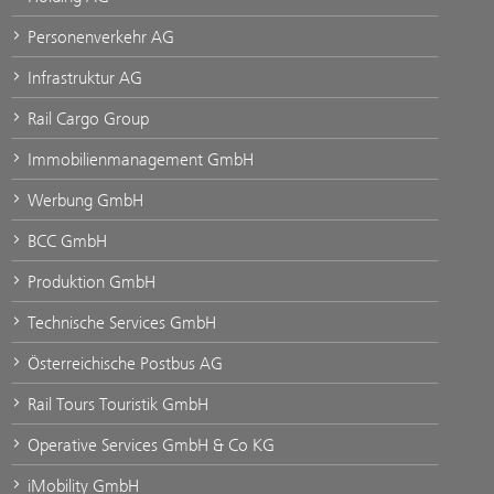
Personenverkehr AG
Infrastruktur AG
Rail Cargo Group
Immobilienmanagement GmbH
Werbung GmbH
BCC GmbH
Produktion GmbH
Technische Services GmbH
Österreichische Postbus AG
Rail Tours Touristik GmbH
Operative Services GmbH & Co KG
iMobility GmbH