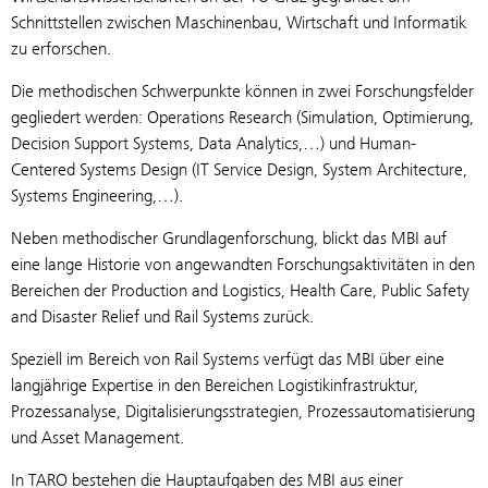
Schnittstellen zwischen Maschinenbau, Wirtschaft und Informatik
zu erforschen.
Die methodischen Schwerpunkte können in zwei Forschungsfelder
gegliedert werden: Operations Research (Simulation, Optimierung,
Decision Support Systems, Data Analytics,…) und Human-
Centered Systems Design (IT Service Design, System Architecture,
Systems Engineering,…).
Neben methodischer Grundlagenforschung, blickt das MBI auf
eine lange Historie von angewandten Forschungsaktivitäten in den
Bereichen der Production and Logistics, Health Care, Public Safety
and Disaster Relief und Rail Systems zurück.
Speziell im Bereich von Rail Systems verfügt das MBI über eine
langjährige Expertise in den Bereichen Logistikinfrastruktur,
Prozessanalyse, Digitalisierungsstrategien, Prozessautomatisierung
und Asset Management.
In TARO bestehen die Hauptaufgaben des MBI aus einer