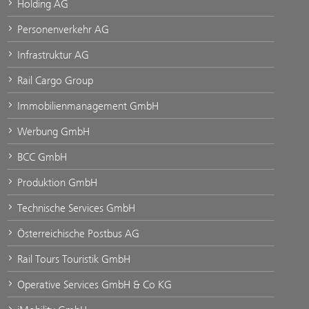
Holding AG
Personenverkehr AG
Infrastruktur AG
Rail Cargo Group
Immobilienmanagement GmbH
Werbung GmbH
BCC GmbH
Produktion GmbH
Technische Services GmbH
Österreichische Postbus AG
Rail Tours Touristik GmbH
Operative Services GmbH & Co KG