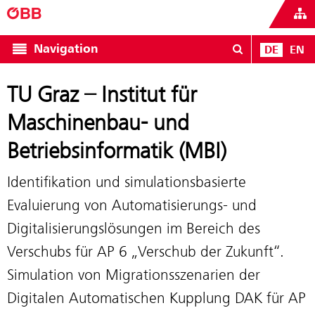
Navigation
DE
EN
TU Graz – Institut für
Maschinenbau- und
Betriebsinformatik (MBI)
Identifikation und simulationsbasierte
Evaluierung von Automatisierungs- und
Digitalisierungslösungen im Bereich des
Verschubs für AP 6 „Verschub der Zukunft“.
Simulation von Migrationsszenarien der
Digitalen Automatischen Kupplung DAK für AP