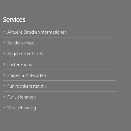
Services
Aktuelle Streckeninformationen
Kundenservice
Angebote & Tickets
Lost & Found
Fragen & Antworten
Pünktlichkeitsstatistik
Für Lieferanten
Whistleblowing