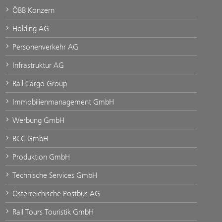
ÖBB Konzern
Holding AG
Personenverkehr AG
Infrastruktur AG
Rail Cargo Group
Immobilienmanagement GmbH
Werbung GmbH
BCC GmbH
Produktion GmbH
Technische Services GmbH
Österreichische Postbus AG
Rail Tours Touristik GmbH