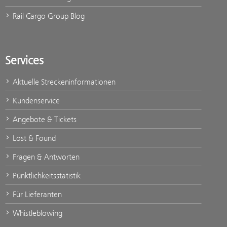
Rail Cargo Group Blog
Services
Aktuelle Streckeninformationen
Kundenservice
Angebote & Tickets
Lost & Found
Fragen & Antworten
Pünktlichkeitsstatistik
Für Lieferanten
Whistleblowing