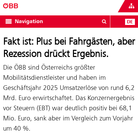
Navigation
DE
Fakt ist: Plus bei Fahrgästen, aber
Rezession drückt Ergebnis.
Die ÖBB sind Österreichs größter
Mobilitätsdienstleister und haben im
Geschäftsjahr 2025 Umsatzerlöse von rund 6,2
Mrd. Euro erwirtschaftet. Das Konzernergebnis
vor Steuern (EBT) war deutlich positiv bei 68,1
Mio. Euro, sank aber im Vergleich zum Vorjahr
um 40 %.