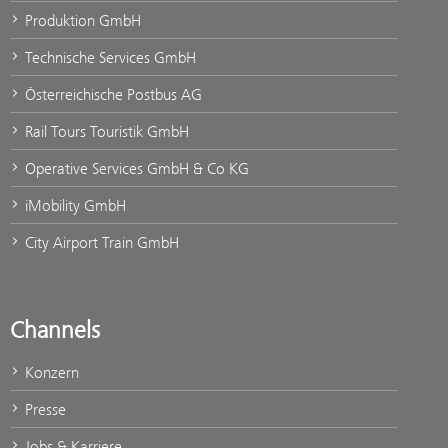
Produktion GmbH
Technische Services GmbH
Österreichische Postbus AG
Rail Tours Touristik GmbH
Operative Services GmbH & Co KG
iMobility GmbH
City Airport Train GmbH
Channels
Konzern
Presse
Jobs & Karriere