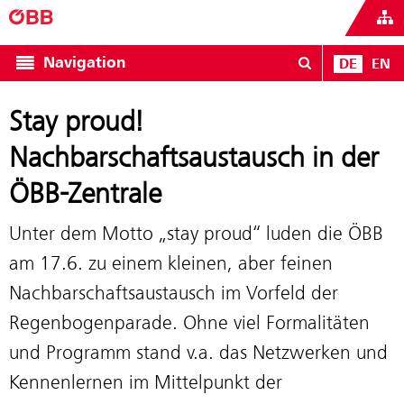
Navigation
DE
EN
Stay proud!
Nachbarschaftsaustausch in der
ÖBB-Zentrale
Unter dem Motto „stay proud“ luden die ÖBB
am 17.6. zu einem kleinen, aber feinen
Nachbarschaftsaustausch im Vorfeld der
Regenbogenparade. Ohne viel Formalitäten
und Programm stand v.a. das Netzwerken und
Kennenlernen im Mittelpunkt der