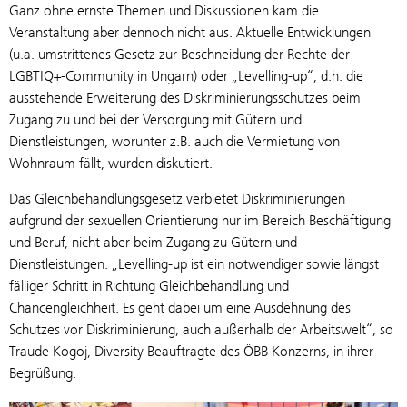
Ganz ohne ernste Themen und Diskussionen kam die
Veranstaltung aber dennoch nicht aus. Aktuelle Entwicklungen
(u.a. umstrittenes Gesetz zur Beschneidung der Rechte der
LGBTIQ+-Community in Ungarn) oder „Levelling-up“, d.h. die
ausstehende Erweiterung des Diskriminierungsschutzes beim
Zugang zu und bei der Versorgung mit Gütern und
Dienstleistungen, worunter z.B. auch die Vermietung von
Wohnraum fällt, wurden diskutiert.
Das Gleichbehandlungsgesetz verbietet Diskriminierungen
aufgrund der sexuellen Orientierung nur im Bereich Beschäftigung
und Beruf, nicht aber beim Zugang zu Gütern und
Dienstleistungen. „Levelling-up ist ein notwendiger sowie längst
fälliger Schritt in Richtung Gleichbehandlung und
Chancengleichheit. Es geht dabei um eine Ausdehnung des
Schutzes vor Diskriminierung, auch außerhalb der Arbeitswelt“, so
Traude Kogoj, Diversity Beauftragte des ÖBB Konzerns, in ihrer
Begrüßung.