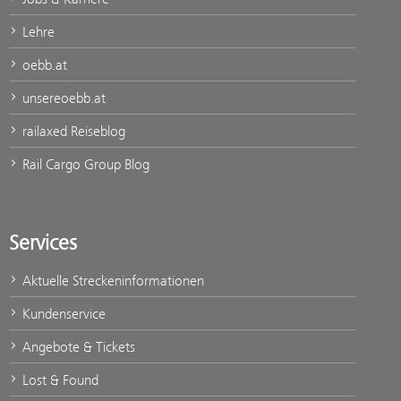
Lehre
oebb.at
unsereoebb.at
railaxed Reiseblog
Rail Cargo Group Blog
Services
Aktuelle Streckeninformationen
Kundenservice
Angebote & Tickets
Lost & Found