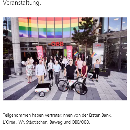
Veranstaltung.
Teilgenommen haben Vertreter:innen von der Ersten Bank,
L'Oréal, Wr. Städtischen, Bawag und ÖBB/QBB.