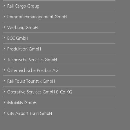
Rail Cargo Group
Immobilienmanagement GmbH
Werbung GmbH
BCC GmbH
Produktion GmbH
Technische Services GmbH
Österreichische Postbus AG
Rail Tours Touristik GmbH
Operative Services GmbH & Co KG
iMobility GmbH
City Airport Train GmbH