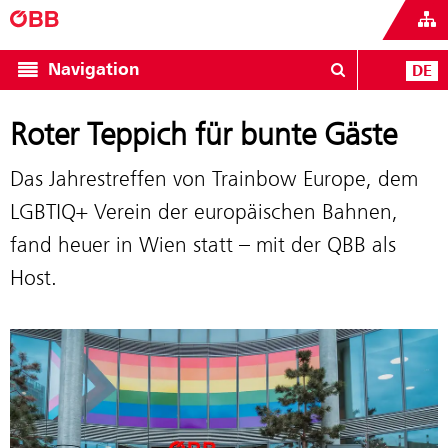
Navigation
DE
Roter Teppich für bunte Gäste
Das Jahrestreffen von Trainbow Europe, dem
LGBTIQ+ Verein der europäischen Bahnen,
fand heuer in Wien statt – mit der QBB als
Host.