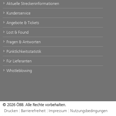
Aktuelle Streckeninformationen
Kundenservice
Angebote & Tickets
Lost & Found
Fragen & Antworten
Pünktlichkeitsstatistik
Für Lieferanten
Whistleblowing
© 2026 ÖBB. Alle Rechte vorbehalten.
Drucken
Barrierefreiheit
Impressum
Nutzungsbedingungen