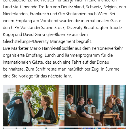
Land stattfindende Treffen von Deutschland, Schweiz, Belgien, den
Niederlanden, Frankreich und Großbritannien nach Wien. Bei
einem Empfang am Vorabend wurden die internationalen Gäste
durch PV Vorständin Sabine Stock, Diversity-Beauftragten Traude
Kogoj und David Gansrigler-Bloemke aus dem
Gleichstellungs-/Diversity Management begrüßt.
Live Marketer Mario Hannl-Mißbichler aus dem Personenverkehr
organisierte Empfang, Lunch und Rahmenprogramm für die
internationalen Gäste, das auch eine Fahrt auf der Donau
beinhaltete. Zum Schiff reiste man natürlich per Zug. In Summe
eine Steilvorlage für das nächste Jahr.