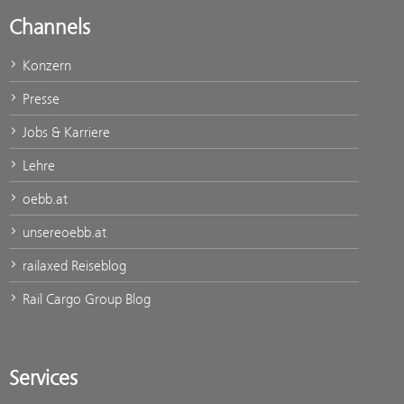
Channels
Konzern
Presse
Jobs & Karriere
Lehre
oebb.at
unsereoebb.at
railaxed Reiseblog
Rail Cargo Group Blog
Services