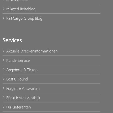
railaxed Reiseblog
Rail Cargo Group Blog
Services
Aktuelle Streckeninformationen
Kundenservice
Angebote & Tickets
Lost & Found
Fragen & Antworten
Pünktlichkeitsstatistik
Für Lieferanten