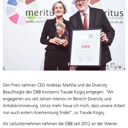
Den Preis nahmen CEO Andreas Matthä und die Diversity
Beauftragte des ÖBB Konzerns Traude Kogoj entgegen. "Wir
engagieren uns seit Jahren intensiv im Bereich Diversity und
Antidiskriminierung. Umso mehr freue ich mich, dass unsere Arbeit
nun auch extern Anerkennung findet", so Traude Kogoj.
Als Leitunternehmen nehmen die ÖBB seit 2012 an der Wiener