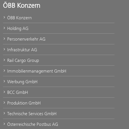
ÖBB Konzern
ÖBB Konzern
Holding AG
Personenverkehr AG
Infrastruktur AG
Rail Cargo Group
Immobilienmanagement GmbH
Werbung GmbH
BCC GmbH
Produktion GmbH
Technische Services GmbH
Österreichische Postbus AG