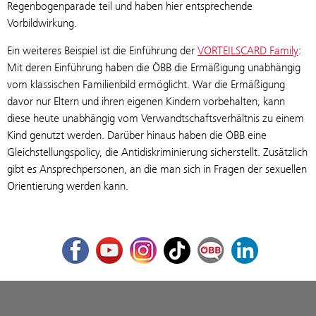
Regenbogenparade teil und haben hier entsprechende
Vorbildwirkung.
Ein weiteres Beispiel ist die Einführung der
VORTEILSCARD Family
:
Mit deren Einführung haben die ÖBB die Ermäßigung unabhängig
vom klassischen Familienbild ermöglicht. War die Ermäßigung
davor nur Eltern und ihren eigenen Kindern vorbehalten, kann
diese heute unabhängig vom Verwandtschaftsverhältnis zu einem
Kind genutzt werden. Darüber hinaus haben die ÖBB eine
Gleichstellungspolicy, die Antidiskriminierung sicherstellt. Zusätzlich
gibt es Ansprechpersonen, an die man sich in Fragen der sexuellen
Orientierung werden kann.
Facebook
Youtube
Instagram
TikTok
ÖBB Corporate Blog
LinkedIn