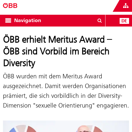
Navigation
DE
ÖBB erhielt Meritus Award –
ÖBB sind Vorbild im Bereich
Diversity
ÖBB wurden mit dem Meritus Award
ausgezeichnet. Damit werden Organisationen
prämiert, die sich vorbildlich in der Diversity-
Dimension "sexuelle Orientierung" engagieren.