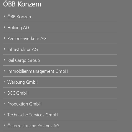
ÖBB Konzern
ÖBB Konzern
Holding AG
Personenverkehr AG
Infrastruktur AG
Rail Cargo Group
Immobilienmanagement GmbH
Werbung GmbH
BCC GmbH
Produktion GmbH
Technische Services GmbH
Österreichische Postbus AG