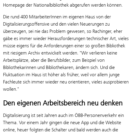
Homepage der Nationalbibliothek abgerufen werden können.
Die rund 400 MitarbeiterInnen im eigenen Haus von der
Digitalisierungsoffensive und den vielen Neuerungen zu
überzeugen, sei nie das Problem gewesen, so Rachinger, eher
gäbe es immer wieder Herausforderungen technischer Art, vieles
müsse eigens für die Anforderungen einer so großen Bibliothek
mit riesigem Archiv entwickelt werden. "Wir verlieren keine
Arbeitsplätze, aber die Berufsbilder, zum Beispiel von
Bibliothekarinnen und Bibliothekaren, ändern sich. Und die
Fluktuation im Haus ist höher als früher, weil vor allem junge
Fachleute sich immer wieder neu orientieren, vieles ausprobieren
wollen."
Den eigenen Arbeitsbereich neu denken
Digitalisierung ist seit Jahren auch im ÖBB-Personenverkehr ein
Thema. Vor einem Jahr gingen die neue App und die Website
online, heuer folgten die Schalter und bald werden auch die