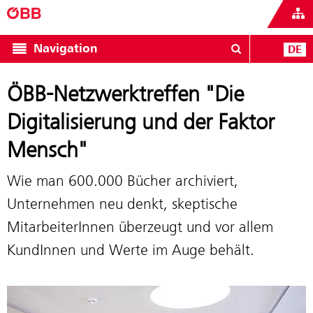
Navigation
DE
ÖBB-Netzwerktreffen "Die
Digitalisierung und der Faktor
Mensch"
Wie man 600.000 Bücher archiviert,
Unternehmen neu denkt, skeptische
MitarbeiterInnen überzeugt und vor allem
KundInnen und Werte im Auge behält.