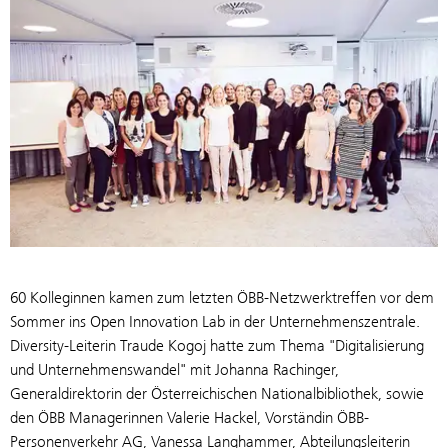
60 Kolleginnen kamen zum letzten ÖBB-Netzwerktreffen vor dem
Sommer ins Open Innovation Lab in der Unternehmenszentrale.
Diversity-Leiterin Traude Kogoj hatte zum Thema "Digitalisierung
und Unternehmenswandel" mit Johanna Rachinger,
Generaldirektorin der Österreichischen Nationalbibliothek, sowie
den ÖBB Managerinnen Valerie Hackel, Vorständin ÖBB-
Personenverkehr AG, Vanessa Langhammer, Abteilungsleiterin