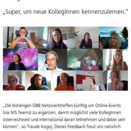
„Super, um neue KollegInnen kennenzulernen.“
„Die bisherigen ÖBB Netzwerktreffen künftig um Online-Events
(via MS Teams) zu ergänzen, damit möglichst viele KollegInnen
österreichweit und international daran teilnehmen und dabei sein
können“, so Traude Kogoj. Dieses Feedback freut uns natürlich