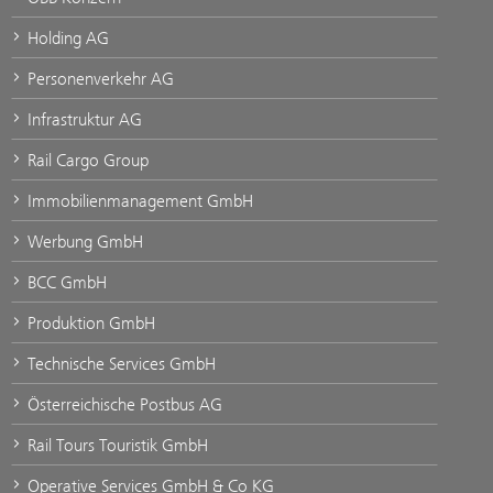
Holding AG
Personenverkehr AG
Infrastruktur AG
Rail Cargo Group
Immobilienmanagement GmbH
Werbung GmbH
BCC GmbH
Produktion GmbH
Technische Services GmbH
Österreichische Postbus AG
Rail Tours Touristik GmbH
Operative Services GmbH & Co KG