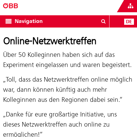
Navigation
DE
Online-Netzwerktreffen
Über 50 Kolleginnen haben sich auf das
Experiment eingelassen und waren begeistert.
„Toll, dass das Netzwerktreffen online möglich
war, dann können künftig auch mehr
Kolleginnen aus den Regionen dabei sein.“
„Danke für eure großartige Initiative, uns
dieses Netzwerktreffen auch online zu
ermöglichen!“