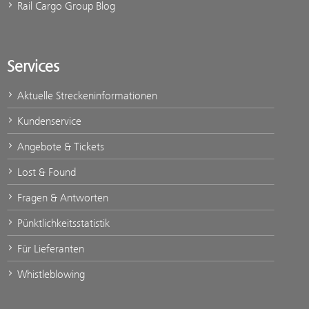
Rail Cargo Group Blog
Services
Aktuelle Streckeninformationen
Kundenservice
Angebote & Tickets
Lost & Found
Fragen & Antworten
Pünktlichkeitsstatistik
Für Lieferanten
Whistleblowing