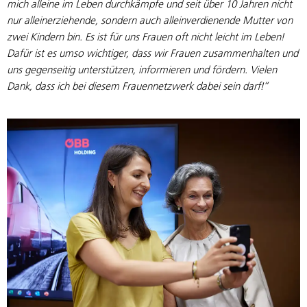
mich alleine im Leben durchkämpfe und seit über 10 Jahren nicht
nur alleinerziehende, sondern auch alleinverdienende Mutter von
zwei Kindern bin. Es ist für uns Frauen oft nicht leicht im Leben!
Dafür ist es umso wichtiger, dass wir Frauen zusammenhalten und
uns gegenseitig unterstützen, informieren und fördern. Vielen
Dank, dass ich bei diesem Frauennetzwerk dabei sein darf!“