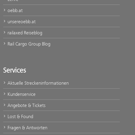
oebb.at
unsereoebb.at
railaxed Reiseblog
Rail Cargo Group Blog
Services
Aktuelle Streckeninformationen
Kundenservice
Angebote & Tickets
Lost & Found
Fragen & Antworten