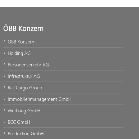
ÖBB Konzern
ÖBB Konzern
Holding AG
Personenverkehr AG
Infrastruktur AG
Rail Cargo Group
Immobilienmanagement GmbH
Werbung GmbH
BCC GmbH
Produktion GmbH