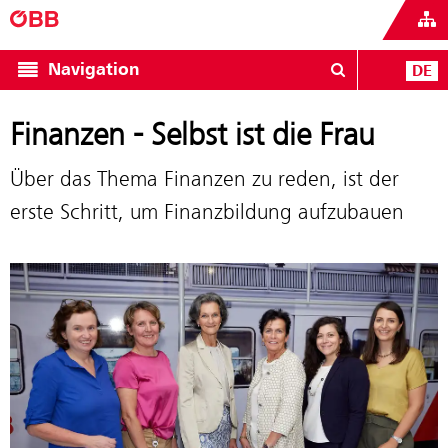
Navigation
DE
Finanzen - Selbst ist die Frau
Über das Thema Finanzen zu reden, ist der
erste Schritt, um Finanzbildung aufzubauen