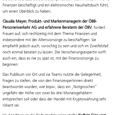
Finanzen beschäftigt und ein elektronisches Haushaltsbuch führt,
um einen Überblick zu haben.
Claudia Mayer, Produkt- und Markenmanagerin der ÖBB-
Personenverkehr AG und erfahrene Beraterin der ÖBV
, fordert
Frauen auf, sich rechtzeitig mit dem Thema Finanzen und
insbesondere mit der Altersvorsorge zu beschäftigen. Sie
empfiehlt jedoch auch, vorsichtig zu sein und sich im Zweifelsfall
noch einmal beraten zu lassen. Die Versicherungsexpertin wirft
auch ein, dass es nie zu spät ist, mit der Finanzvorsorge zu
beginnen.
Das Publikum vor Ort und via Teams nutzte die Gelegenheit,
Fragen zu stellen, die von den Finanzexpertinnen direkt
beantwortet wurden, wie bspw., dass ein „Notgroschen“
ungefähr der Höhe von zwei bis drei Monatsgehältern
entsprechen soll oder dass der Handel mit Kryptowährung sehr
riskant sei.