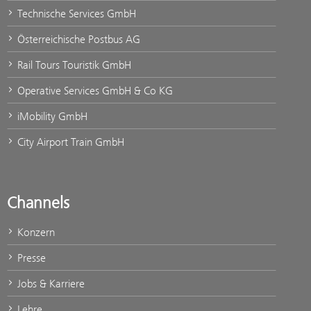
Technische Services GmbH
Österreichische Postbus AG
Rail Tours Touristik GmbH
Operative Services GmbH & Co KG
iMobility GmbH
City Airport Train GmbH
Channels
Konzern
Presse
Jobs & Karriere
Lehre