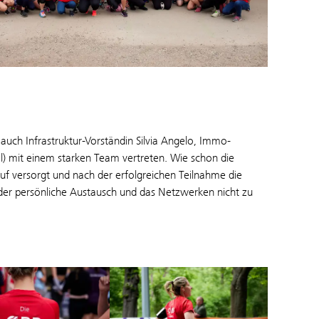
uch Infrastruktur-Vorständin Silvia Angelo, Immo-
l) mit einem starken Team vertreten. Wie schon die
f versorgt und nach der erfolgreichen Teilnahme die
der persönliche Austausch und das Netzwerken nicht zu