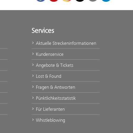
Services
Aktuelle Streckeninformationen
Kundenservice
Angebote & Tickets
Lost & Found
Fragen & Antworten
Pünktlichkeitsstatistik
Für Lieferanten
Whistleblowing