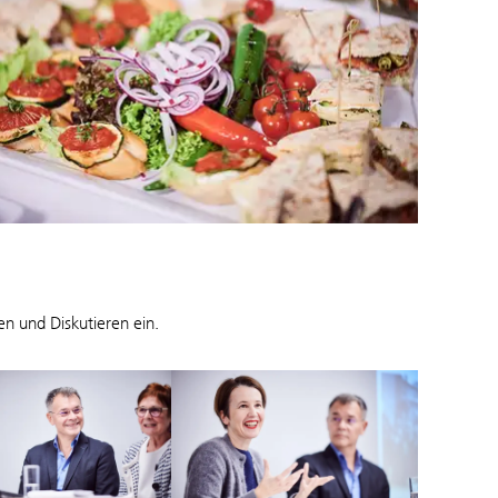
n und Diskutieren ein.