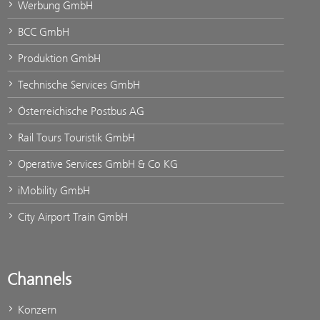
Werbung GmbH
BCC GmbH
Produktion GmbH
Technische Services GmbH
Österreichische Postbus AG
Rail Tours Touristik GmbH
Operative Services GmbH & Co KG
iMobility GmbH
City Airport Train GmbH
Channels
Konzern