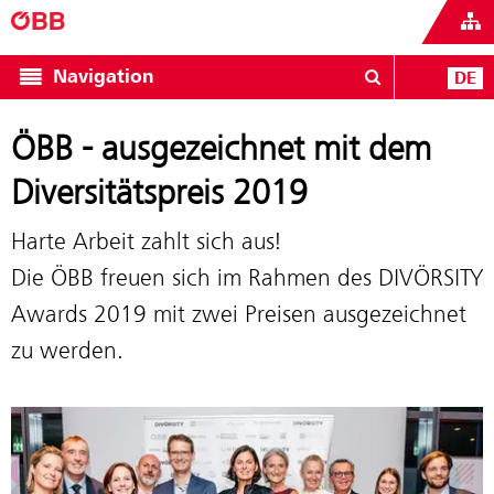
Navigation
DE
ÖBB - ausgezeichnet mit dem
Diversitätspreis 2019
Harte Arbeit zahlt sich aus!
Die ÖBB freuen sich im Rahmen des DIVÖRSITY
Awards 2019 mit zwei Preisen ausgezeichnet
zu werden.