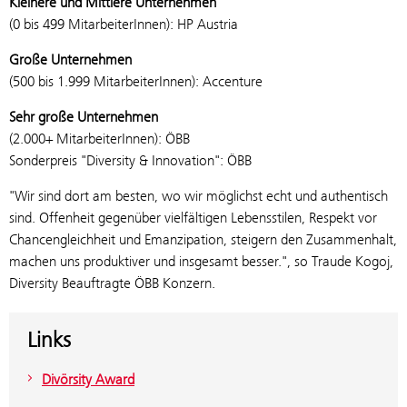
Kleinere und Mittlere Unternehmen
(0 bis 499 MitarbeiterInnen): HP Austria
Große Unternehmen
(500 bis 1.999 MitarbeiterInnen): Accenture
Sehr große Unternehmen
(2.000+ MitarbeiterInnen): ÖBB
Sonderpreis "Diversity & Innovation": ÖBB
"Wir sind dort am besten, wo wir möglichst echt und authentisch
sind. Offenheit gegenüber vielfältigen Lebensstilen, Respekt vor
Chancengleichheit und Emanzipation, steigern den Zusammenhalt,
machen uns produktiver und insgesamt besser.", so Traude Kogoj,
Diversity Beauftragte ÖBB Konzern.
Links
Divörsity Award