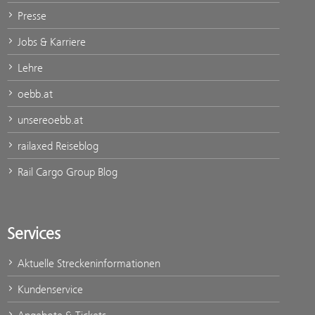
Presse
Jobs & Karriere
Lehre
oebb.at
unsereoebb.at
railaxed Reiseblog
Rail Cargo Group Blog
Services
Aktuelle Streckeninformationen
Kundenservice