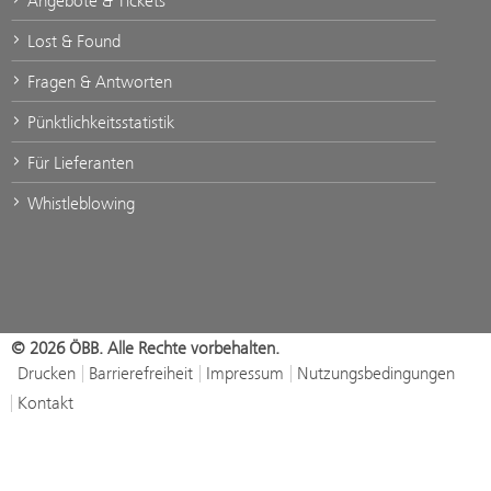
Angebote & Tickets
Lost & Found
Fragen & Antworten
Pünktlichkeitsstatistik
Für Lieferanten
Whistleblowing
© 2026 ÖBB. Alle Rechte vorbehalten.
Drucken
Barrierefreiheit
Impressum
Nutzungsbedingungen
Kontakt