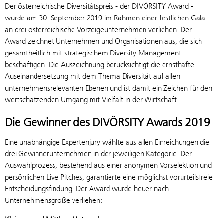
Der österreichische Diversitätspreis - der DIVÖRSITY Award -
wurde am 30. September 2019 im Rahmen einer festlichen Gala
an drei österreichische Vorzeigeunternehmen verliehen. Der
Award zeichnet Unternehmen und Organisationen aus, die sich
gesamtheitlich mit strategischem Diversity Management
beschäftigen. Die Auszeichnung berücksichtigt die ernsthafte
Auseinandersetzung mit dem Thema Diversität auf allen
unternehmensrelevanten Ebenen und ist damit ein Zeichen für den
wertschätzenden Umgang mit Vielfalt in der Wirtschaft.
Die Gewinner des DIVÖRSITY Awards 2019
Eine unabhängige Expertenjury wählte aus allen Einreichungen die
drei Gewinnerunternehmen in der jeweiligen Kategorie. Der
Auswahlprozess, bestehend aus einer anonymen Vorselektion und
persönlichen Live Pitches, garantierte eine möglichst vorurteilsfreie
Entscheidungsfindung. Der Award wurde heuer nach
Unternehmensgröße verliehen: