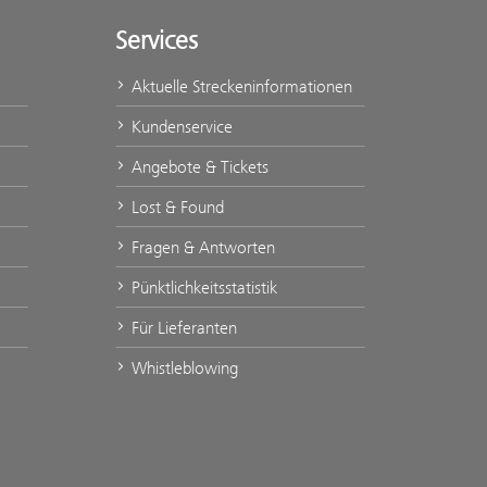
Services
Aktuelle Streckeninformationen
Kundenservice
Angebote & Tickets
Lost & Found
Fragen & Antworten
Pünktlichkeitsstatistik
Für Lieferanten
Whistleblowing